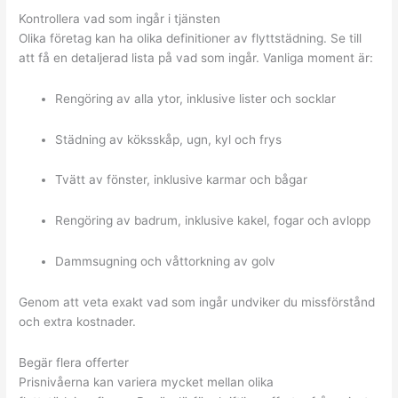
Kontrollera vad som ingår i tjänsten
Olika företag kan ha olika definitioner av flyttstädning. Se till
att få en detaljerad lista på vad som ingår. Vanliga moment är:
Rengöring av alla ytor, inklusive lister och socklar
Städning av köksskåp, ugn, kyl och frys
Tvätt av fönster, inklusive karmar och bågar
Rengöring av badrum, inklusive kakel, fogar och avlopp
Dammsugning och våttorkning av golv
Genom att veta exakt vad som ingår undviker du missförstånd
och extra kostnader.
Begär flera offerter
Prisnivåerna kan variera mycket mellan olika